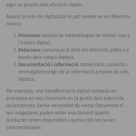
sigui un procés més eficient i òptim.
Aquest procés de digitalització pot centrar-se en diferents
nivells:
Processos
: trasllat de metodologies de treball cap a
l’entorn digital.
Relacions
: comunicació amb els diferents públics a
través dels canals digitals.
Documentació i informació
: transmissió, consulta i
emmagatzematge de la informació a través de vies
digitals.
Per exemple, una transformació digital centrada en
processos es veu clarament en la gestió dels estocs de
les empreses. Sense necessitat de visitar físicament el
seu magatzem, poden saber exactament quants
productes tenen disponibles i quines són les seves
característiques.