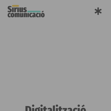
Digitalització