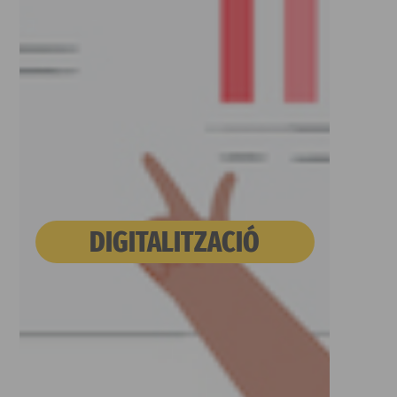
DIGITALITZACIÓ