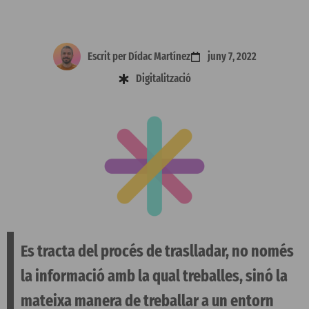
Escrit per
Dídac Martínez
juny 7, 2022
Digitalització
Es tracta del procés de traslladar, no només
la informació amb la qual treballes, sinó la
mateixa manera de treballar a un entorn