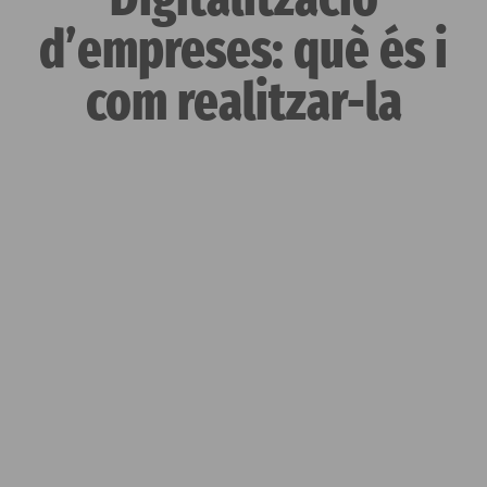
d’empreses: què és i
com realitzar-la