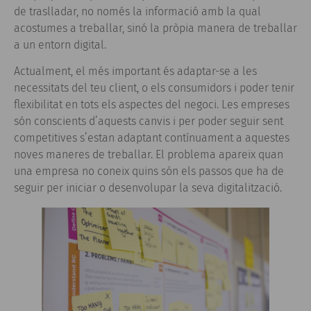
de traslladar, no només la informació amb la qual
acostumes a treballar, sinó la pròpia manera de treballar
a un entorn digital.
Actualment, el més important és adaptar-se a les
necessitats del teu client, o els consumidors i poder tenir
flexibilitat en tots els aspectes del negoci. Les empreses
són conscients d’aquests canvis i per poder seguir sent
competitives s’estan adaptant contínuament a aquestes
noves maneres de treballar. El problema apareix quan
una empresa no coneix quins són els passos que ha de
seguir per iniciar o desenvolupar la seva digitalització.