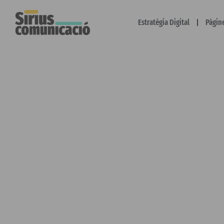
Estratègia Digital
Pàgin