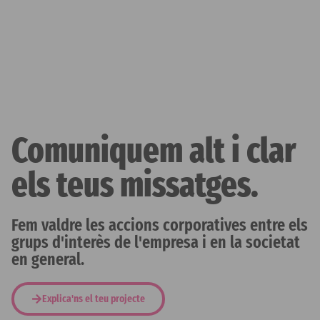
Comuniquem alt i clar
els teus missatges.
Fem valdre les accions corporatives entre els
grups d'interès de l'empresa i en la societat
en general.
Explica'ns el teu projecte