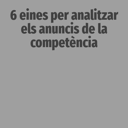
6 eines per analitzar
els anuncis de la
competència