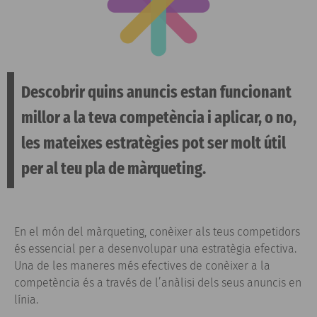
Descobrir quins anuncis estan funcionant
millor a la teva competència i aplicar, o no,
les mateixes estratègies pot ser molt útil
per al teu pla de màrqueting.
En el món del màrqueting, conèixer als teus competidors
és essencial per a desenvolupar una estratègia efectiva.
Una de les maneres més efectives de conèixer a la
competència és a través de l’anàlisi dels seus anuncis en
línia.