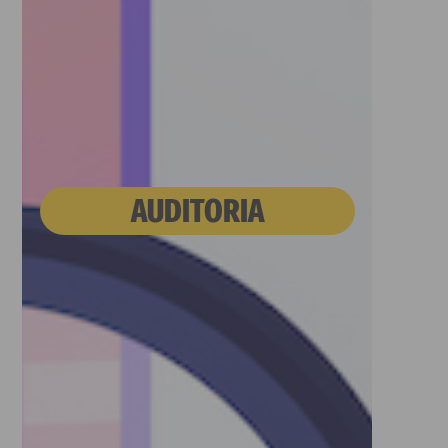
AUDITORIA