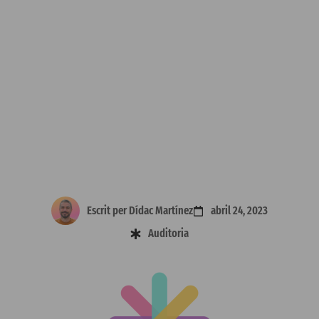
Escrit per
Dídac Martínez
abril 24, 2023
Auditoria